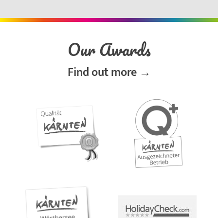
Our Awards
Find out more →