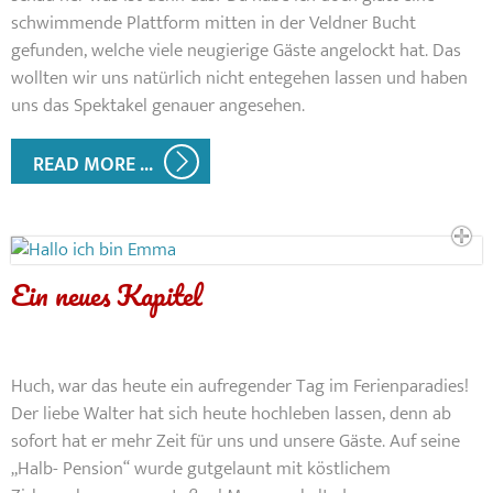
schwimmende Plattform mitten in der Veldner Bucht
gefunden, welche viele neugierige Gäste angelockt hat. Das
wollten wir uns natürlich nicht entegehen lassen und haben
uns das Spektakel genauer angesehen.
READ MORE ...
Ein neues Kapitel
Huch, war das heute ein aufregender Tag im Ferienparadies!
Der liebe Walter hat sich heute hochleben lassen, denn ab
sofort hat er mehr Zeit für uns und unsere Gäste. Auf seine
„Halb- Pension“ wurde gutgelaunt mit köstlichem