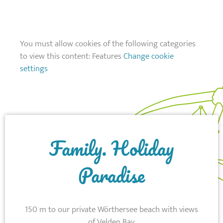
You must allow cookies of the following categories
to view this content: Features
Change cookie
settings
Family. Holiday
Paradise
150 m to our private Wörthersee beach with views
of Velden Bay