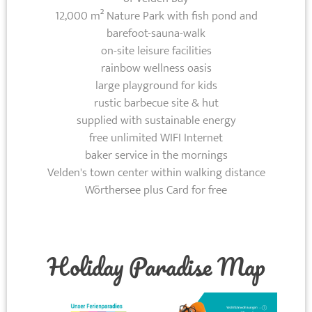
12,000 m² Nature Park with fish pond and
barefoot-sauna-walk
on-site leisure facilities
rainbow wellness oasis
large playground for kids
rustic barbecue site & hut
supplied with sustainable energy
free unlimited WIFI Internet
baker service in the mornings
Velden's town center within walking distance
Wörthersee plus Card for free
Holiday Paradise Map