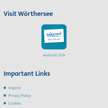
Visit Wörthersee
Android
|
IOS
Important Links
Imprint
Privacy Policy
Cookies