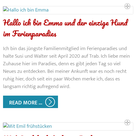
Hallo ich bin Emma und der einzige Hund
im Ferienparadies
Ich bin das jüngste Familienmitglied im Ferienparadies und
halte Susi und Walter seit April 2020 auf Trab. Ich liebe mein
Zuhause hier im Paradies, denn es gibt jeden Tag so viel
Neues zu entdecken. Bei meiner Ankunft war es noch recht
ruhig hier, doch seit ein paar Wochen merke ich, dass es
langsam richtig aufregend wird.
READ MORE ...