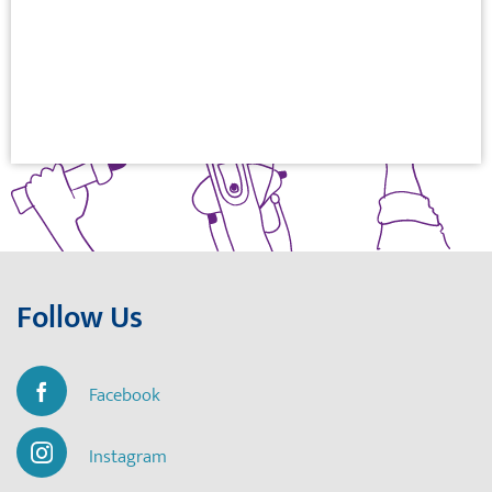
Follow Us
Facebook
Instagram