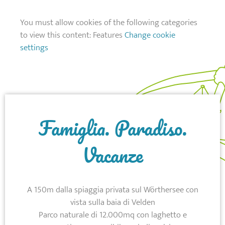
You must allow cookies of the following categories
to view this content: Features
Change cookie
settings
Famiglia. Paradiso.
Vacanze
A 150m dalla spiaggia privata sul Wörthersee con
vista sulla baia di Velden
Parco naturale di 12.000mq con laghetto e