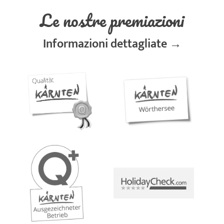
Le nostre premiazioni
Informazioni dettagliate →