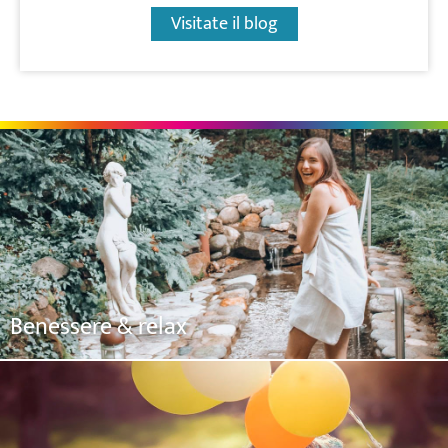
Visitate il blog
Benessere & relax