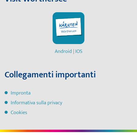
Android
|
IOS
Collegamenti importanti
Impronta
Informativa sulla privacy
Cookies