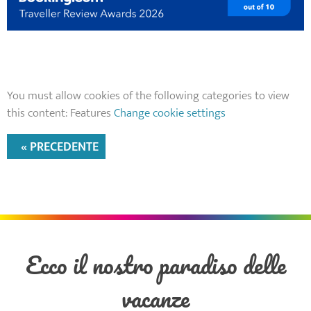
You must allow cookies of the following categories to view
this content: Features
Change cookie settings
« PRECEDENTE
Ecco il nostro paradiso delle
vacanze