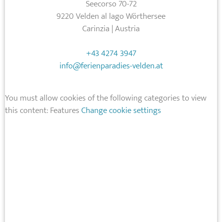
Seecorso 70-72
9220 Velden al lago Wörthersee
Carinzia | Austria
+43 4274 3947
info@ferienparadies-velden.at
You must allow cookies of the following categories to view
this content: Features
Change cookie settings