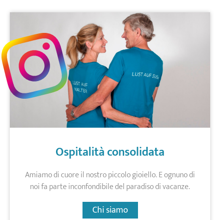
Ospitalità consolidata
Amiamo di cuore il nostro piccolo gioiello. E ognuno di
noi fa parte inconfondibile del paradiso di vacanze.
Chi siamo