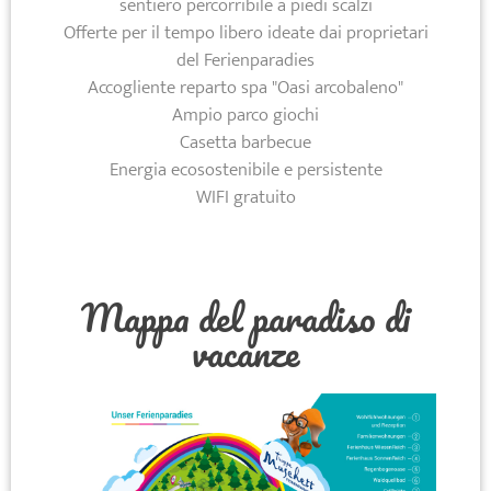
sentiero percorribile a piedi scalzi
Offerte per il tempo libero ideate dai proprietari
del Ferienparadies
Accogliente reparto spa "Oasi arcobaleno"
Ampio parco giochi
Casetta barbecue
Energia ecosostenibile e persistente
WIFI gratuito
Mappa del paradiso di
vacanze