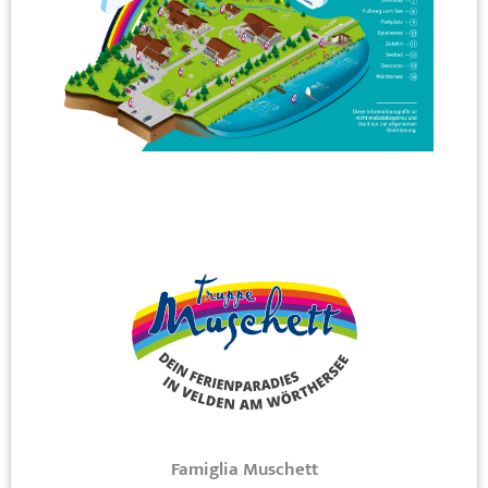
Famiglia Muschett